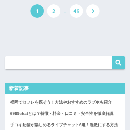
1
2
…
49
新着記事
福岡でセフレを探そう！方法やおすすめのラブホも紹介
6969chatとは？特徴・料金・口コミ・安全性を徹底解説
手コキ配信が楽しめるライブチャット6選！過激にする方法