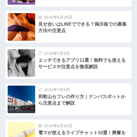
2026年6月28日
見せ合いはLINEでできる？掲示板での募集
方法や注意点
2026年7月9日
エッチできるアプリ11選！無料でも使える
サービスや注意点を徹底解説
2026年7月9日
和歌山セフレの作り方｜ナンパスポットか
ら注意点まで解説
2026年4月30日
電マが使えるライブチャット10選！興奮を