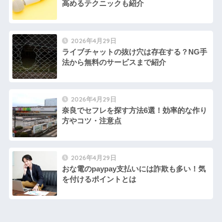
高めるテクニックも紹介
2026年4月29日
ライブチャットの抜け穴は存在する？NG手
法から無料のサービスまで紹介
2026年4月29日
奈良でセフレを探す方法6選！効率的な作り
方やコツ・注意点
2026年4月29日
おな電のpaypay支払いには詐欺も多い！気
を付けるポイントとは