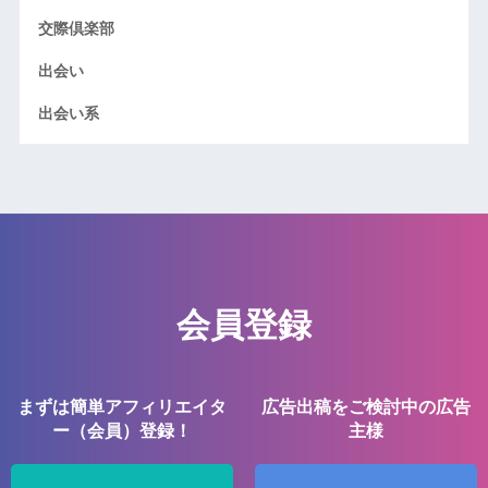
交際倶楽部
出会い
出会い系
会員登録
まずは簡単アフィリエイタ
広告出稿をご検討中の広告
ー（会員）登録！
主様