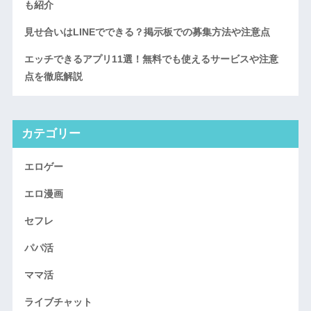
も紹介
見せ合いはLINEでできる？掲示板での募集方法や注意点
エッチできるアプリ11選！無料でも使えるサービスや注意
点を徹底解説
カテゴリー
エロゲー
エロ漫画
セフレ
パパ活
ママ活
ライブチャット