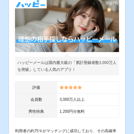
ハッピーメールは国内最大級の「累計登録者数3,000万人
を突破」している人気のアプリ！
評価
会員数
3,000万人以上
男性特典
1,200円分無料
利用者の約75％がマッチングに成功しており、その高確率