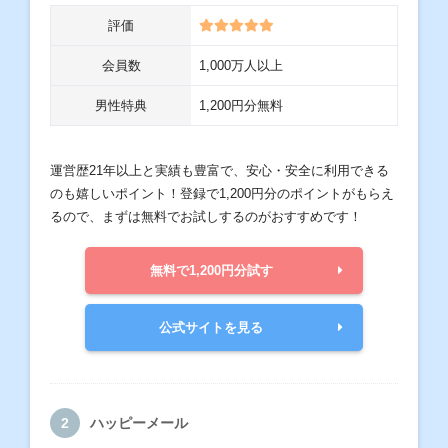
評価
会員数
1,000万人以上
男性特典
1,200円分無料
運営歴21年以上と実績も豊富で、安心・安全に利用できる
のも嬉しいポイント！登録で1,200円分のポイントがもらえ
るので、まずは無料でお試しするのがおすすめです！
無料で1,200円分試す
公式サイトを見る
ハッピーメール