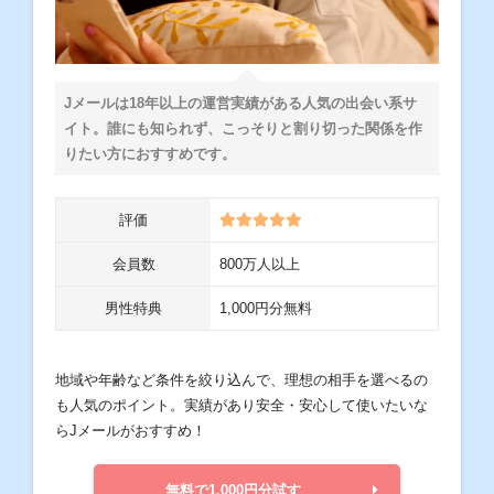
Jメールは18年以上の運営実績がある人気の出会い系サ
イト。誰にも知られず、こっそりと割り切った関係を作
りたい方におすすめです。
評価
会員数
800万人以上
男性特典
1,000円分無料
地域や年齢など条件を絞り込んで、理想の相手を選べるの
も人気のポイント。実績があり安全・安心して使いたいな
らJメールがおすすめ！
無料で1,000円分試す