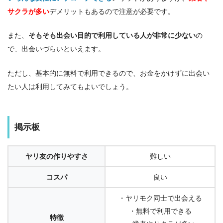
サクラが多い
デメリットもあるので注意が必要です。
また、
そもそも出会い目的で利用している人が非常に少ない
の
で、出会いづらいといえます。
ただし、基本的に無料で利用できるので、お金をかけずに出会い
たい人は利用してみてもよいでしょう。
掲示板
ヤリ友の作りやすさ
難しい
コスパ
良い
・ヤリモク同士で出会える
・無料で利用できる
特徴