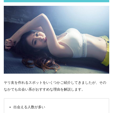
ヤリ友を作れるスポットをいくつかご紹介してきましたが、その
なかでも出会い系がおすすめな理由を解説します。
出会える人数が多い