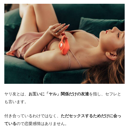
ヤリ友とは、
お互いに「ヤル」関係だけの友達
を指し、セフレと
も言います。
付き合っているわけではなく、
ただセックスするためだけに会っ
ている
ので恋愛感情はありません。