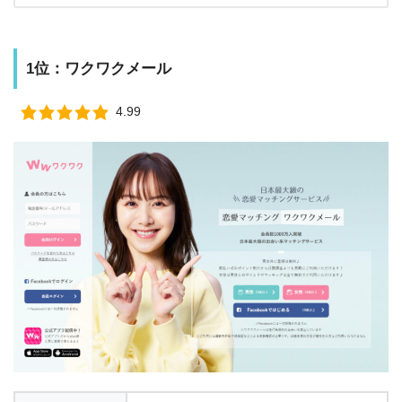
1位：ワクワクメール
4.99