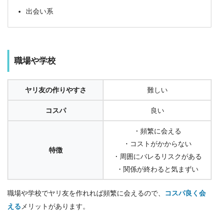
出会い系
職場や学校
ヤリ友の作りやすさ
難しい
コスパ
良い
・頻繁に会える
・コストがかからない
特徴
・周囲にバレるリスクがある
・関係が終わると気まずい
職場や学校でヤリ友を作れれば頻繁に会えるので、
コスパ良く会
える
メリットがあります。