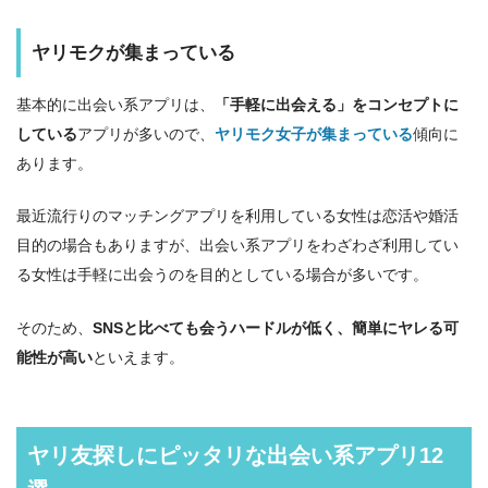
ヤリモクが集まっている
基本的に出会い系アプリは、
「手軽に出会える」をコンセプトに
している
アプリが多いので、
ヤリモク女子が集まっている
傾向に
あります。
最近流行りのマッチングアプリを利用している女性は恋活や婚活
目的の場合もありますが、出会い系アプリをわざわざ利用してい
る女性は手軽に出会うのを目的としている場合が多いです。
そのため、
SNSと比べても会うハードルが低く、簡単にヤレる可
能性が高い
といえます。
ヤリ友探しにピッタリな出会い系アプリ12