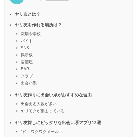
ヤリ友とは？
ヤリ友を作れる場所は？
職場や学校
バイト
SNS
掲示板
居酒屋
BAR
クラブ
出会い系
ヤリ友作りに出会い系がおすすめな理由
出会える人数が多い
ヤリモクが集まっている
ヤリ友探しにピッタリな出会い系アプリ12選
1位：ワクワクメール