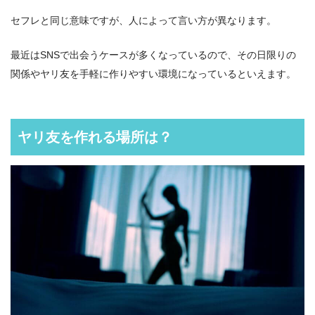
セフレと同じ意味ですが、人によって言い方が異なります。
最近はSNSで出会うケースが多くなっているので、その日限りの
関係やヤリ友を手軽に作りやすい環境になっているといえます。
ヤリ友を作れる場所は？