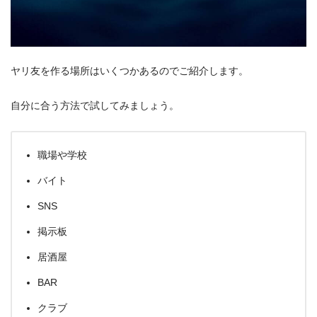
ヤリ友を作る場所はいくつかあるのでご紹介します。
自分に合う方法で試してみましょう。
職場や学校
バイト
SNS
掲示板
居酒屋
BAR
クラブ