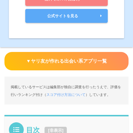
公式サイトを見る
▼ヤリ友が作れる出会い系アプリ一覧
掲載しているサービスは編集部が独自に調査を行ったうえで、評価を
行いランキング付け（
スコア付け方法について
）しています。
目次
[
非表示
]