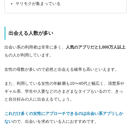
ヤリモクが集まっている
出会える人数が多い
出会い系の利用者は非常に多く、
人気のアプリだと1,000万人以上
もの人が利用しています。
女性の母数が多いので必然と出会える確率も高いといえます。
また、利用している女性の年齢層も10〜40代と幅広く、清楚系や
ギャル系、学生や人妻などのさまざまなタイプもいるので、きっ
と自分好みの人に出会えるでしょう。
これだけ多くの女性にアプローチできるのは出会い系アプリしか
ない
ので、出会いを求めている人におすすめです。