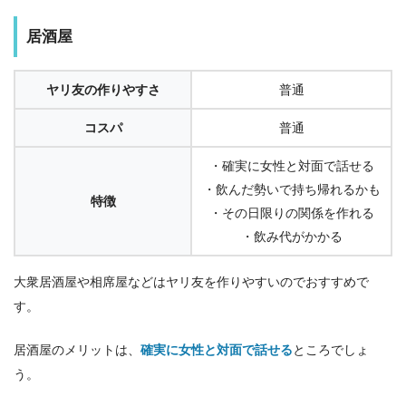
居酒屋
ヤリ友の作りやすさ
普通
コスパ
普通
・確実に女性と対面で話せる
・飲んだ勢いで持ち帰れるかも
特徴
・その日限りの関係を作れる
・飲み代がかかる
大衆居酒屋や相席屋などはヤリ友を作りやすいのでおすすめで
す。
居酒屋のメリットは、
確実に女性と対面で話せる
ところでしょ
う。