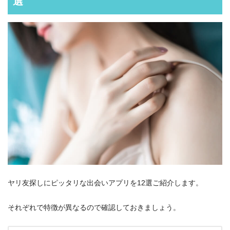
選
ヤリ友探しにピッタリな出会いアプリを12選ご紹介します。
それぞれで特徴が異なるので確認しておきましょう。