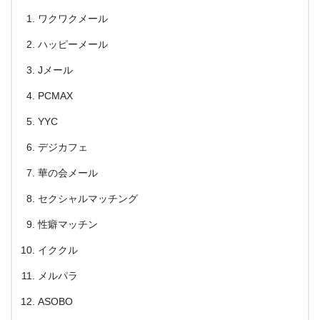
ワクワクメール
ハッピーメール
Jメール
PCMAX
YYC
デジカフェ
華の会メール
セクシャルマッチング
性癖マッチン
イククル
メルパラ
ASOBO