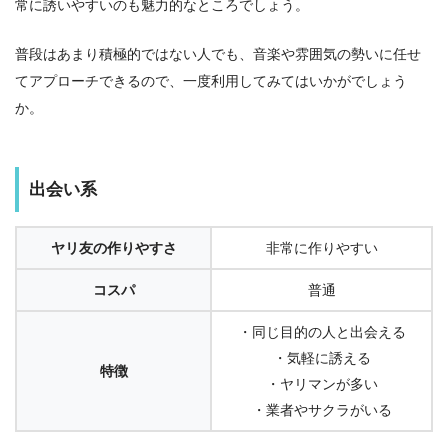
常に誘いやすいのも魅力的なところでしょう。
普段はあまり積極的ではない人でも、音楽や雰囲気の勢いに任せ
てアプローチできるので、一度利用してみてはいかがでしょう
か。
出会い系
ヤリ友の作りやすさ
非常に作りやすい
コスパ
普通
・同じ目的の人と出会える
・気軽に誘える
特徴
・ヤリマンが多い
・業者やサクラがいる