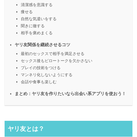
清潔感を意識する
痩せる
自然な気遣いをする
聞きに徹する
相手を褒めまくる
ヤリ友関係を継続させるコツ
最初のセックスで相手を満足させる
セックス後もピロートークを欠かさない
プレイの技術をつける
マンネリ化しないようにする
会話や食事も楽しむ
まとめ：ヤリ友を作りたいなら出会い系アプリを使おう！
ヤリ友とは？