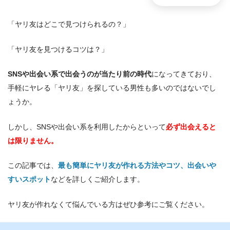
「ヤリ友はどこで見つけられるの？」
「ヤリ友を見つけるコツは？」
SNSや出会い系で出会うのが当たり前の時代
になってきており、
手軽にヤレる「ヤリ友」を探している男性も多いのではないでし
ょうか。
しかし、SNSや出会い系を利用したからといって
必ず出会えると
は限りません。
この記事では、
最も簡単にヤリ友が作れる方法やコツ、出会いや
すいスポット
などを詳しくご紹介します。
ヤリ友が作れなくて悩んでいる方はぜひ参考にご覧ください。