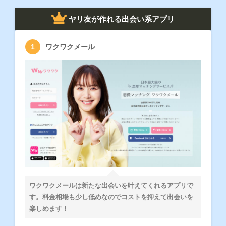
ヤリ友が作れる出会い系アプリ
ワクワクメール
ワクワクメールは新たな出会いを叶えてくれるアプリで
す。料金相場も少し低めなのでコストを抑えて出会いを
楽しめます！