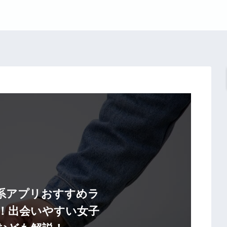
系アプリおすすめラ
選！出会いやすい女子