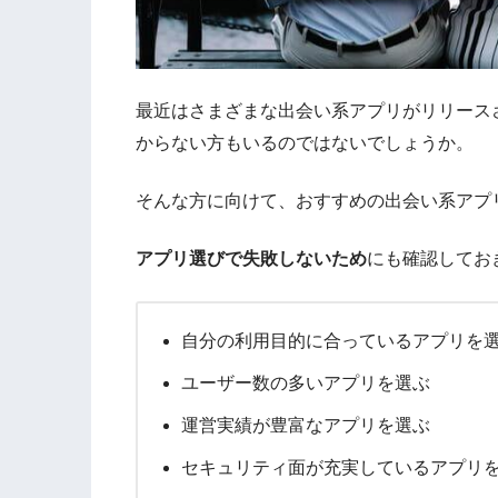
最近はさまざまな出会い系アプリがリリース
からない方もいるのではないでしょうか。
そんな方に向けて、おすすめの出会い系アプ
アプリ選びで失敗しないため
にも確認してお
自分の利用目的に合っているアプリを
ユーザー数の多いアプリを選ぶ
運営実績が豊富なアプリを選ぶ
セキュリティ面が充実しているアプリ