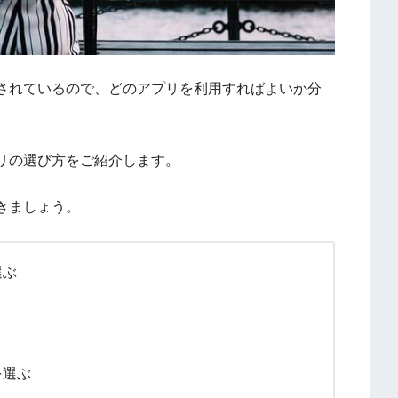
されているので、どのアプリを利用すればよいか分
リの選び方をご紹介します。
きましょう。
選ぶ
を選ぶ