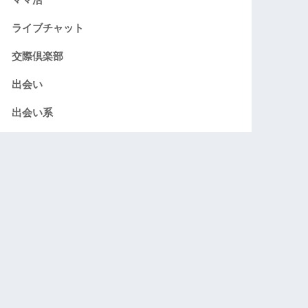
ライブチャット
交際倶楽部
出会い
出会い系