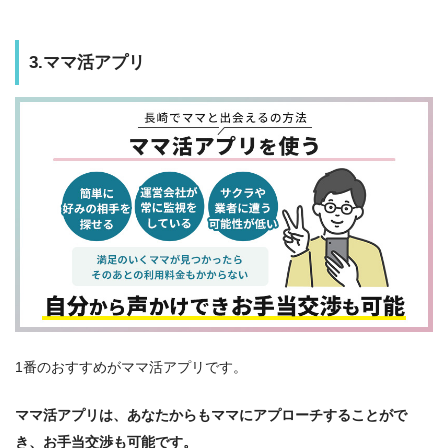
3.ママ活アプリ
1番のおすすめがママ活アプリです。
ママ活アプリは、あなたからもママにアプローチすることがで
き、お手当交渉も可能です。