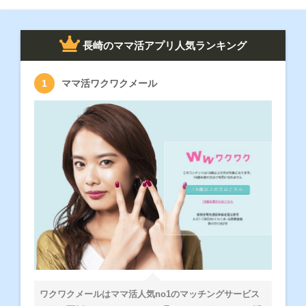
長崎のママ活アプリ人気ランキング
ママ活ワクワクメール
ワクワクメールはママ活人気no1のマッチングサービス