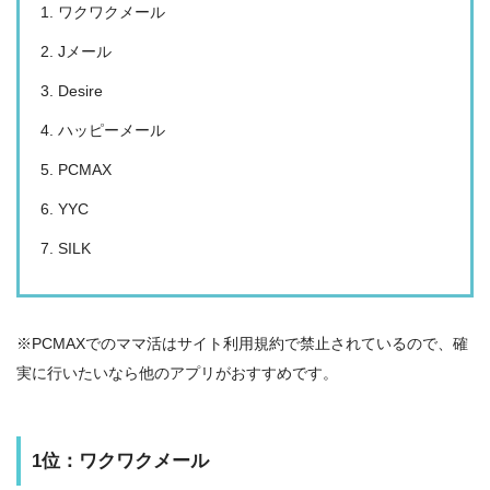
ワクワクメール
Jメール
Desire
ハッピーメール
PCMAX
YYC
SILK
※PCMAXでのママ活はサイト利用規約で禁止されているので、確
実に行いたいなら他のアプリがおすすめです。
1位：ワクワクメール