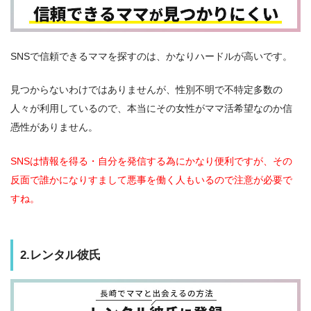
SNSで信頼できるママを探すのは、かなりハードルが高いです。
見つからないわけではありませんが、性別不明で不特定多数の
人々が利用しているので、本当にその女性がママ活希望なのか信
憑性がありません。
SNSは情報を得る・自分を発信する為にかなり便利ですが、その
反面で誰かになりすまして悪事を働く人もいるので注意が必要で
すね。
2.レンタル彼氏