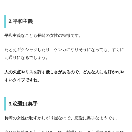
2.平和主義
平和主義なことも長崎の女性の特徴です。
たとえギクシャクしたり、ケンカになりそうになっても、すぐに
元通りになるでしょう。
人の欠点やミスを許す優しさがあるので、どんな人にも好かれや
すいタイプですね。
3.恋愛は奥手
長崎の女性は恥ずかしがり屋なので、恋愛に奥手なようです。