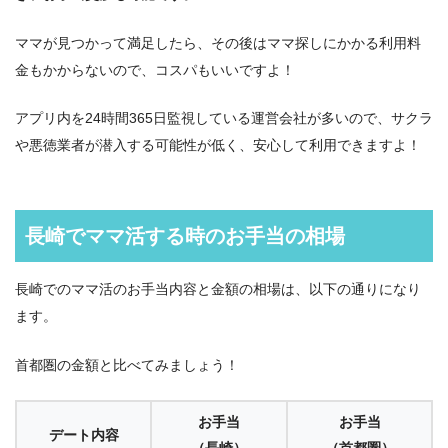
ママが見つかって満足したら、その後はママ探しにかかる利用料
金もかからないので、コスパもいいですよ！
アプリ内を24時間365日監視している運営会社が多いので、サクラ
や悪徳業者が潜入する可能性が低く、安心して利用できますよ！
長崎でママ活する時のお手当の相場
長崎でのママ活のお手当内容と金額の相場は、以下の通りになり
ます。
首都圏の金額と比べてみましょう！
お手当
お手当
デート内容