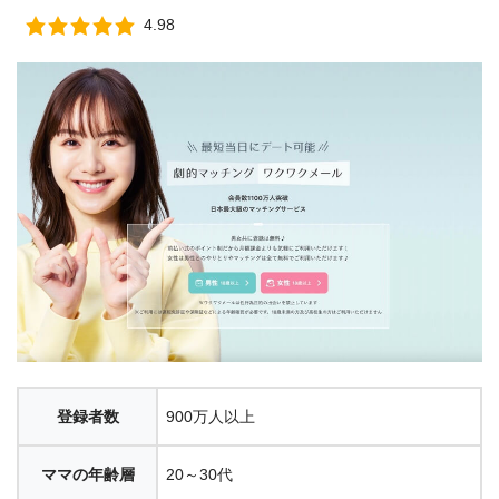
4.98
登録者数
900万人以上
ママの年齢層
20～30代