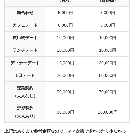
（長崎）
（首都圏）
顔合わせ
5,000円
5,000円
カフェデート
6,000円
5,000円
買い物デート
10,000円
10,000円
ランチデート
10,000円
10,000円
ディナーデート
15,000円
30,000円
1日デート
20,000円
50,000円
定期契約
50,000円
70,000円
（大人なし）
定期契約
80,000円
100,000円
（大人あり）
上記はあくまで参考金額なので、ママ次第で多かったり少なかっ