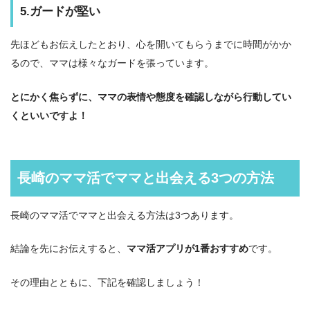
5.ガードが堅い
先ほどもお伝えしたとおり、心を開いてもらうまでに時間がかか
るので、ママは様々なガードを張っています。
とにかく焦らずに、ママの表情や態度を確認しながら行動してい
くといいですよ！
長崎のママ活でママと出会える3つの方法
長崎のママ活でママと出会える方法は3つあります。
結論を先にお伝えすると、
ママ活アプリが1番おすすめ
です。
その理由とともに、下記を確認しましょう！