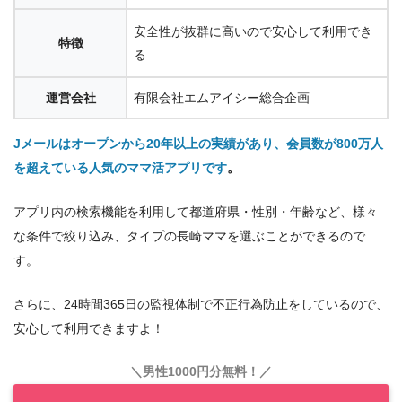
安全性が抜群に高いので安心して利用でき
特徴
る
運営会社
有限会社エムアイシー総合企画
Jメールはオープンから20年以上の実績があり、会員数が800万人
を超えている人気のママ活アプリです
。
アプリ内の検索機能を利用して都道府県・性別・年齢など、様々
な条件で絞り込み、タイプの長崎ママを選ぶことができるので
す。
さらに、24時間365日の監視体制で不正行為防止をしているので、
安心して利用できますよ！
＼男性1000円分無料！／