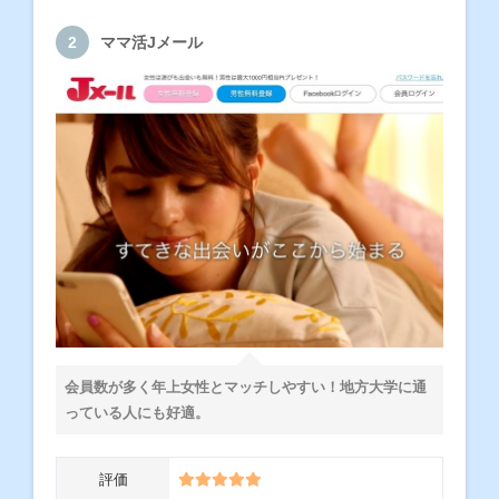
ママ活Jメール
会員数が多く年上女性とマッチしやすい！地方大学に通
っている人にも好適。
評価