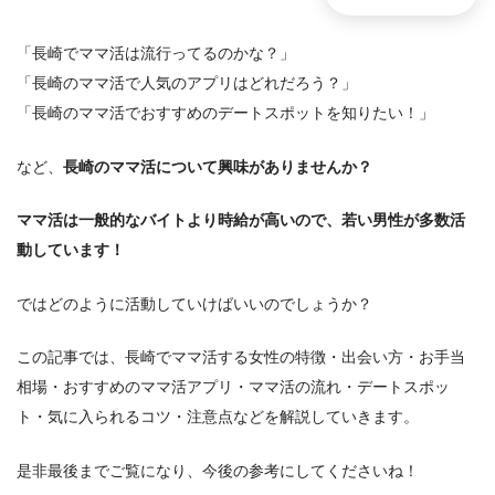
「長崎でママ活は流行ってるのかな？」
「長崎のママ活で人気のアプリはどれだろう？」
「長崎のママ活でおすすめのデートスポットを知りたい！」
など、
長崎のママ活について興味がありませんか？
ママ活は一般的なバイトより時給が高いので、若い男性が多数活
動しています！
ではどのように活動していけばいいのでしょうか？
この記事では、長崎でママ活する女性の特徴・出会い方・お手当
相場・おすすめのママ活アプリ・ママ活の流れ・デートスポッ
ト・気に入られるコツ・注意点などを解説していきます。
是非最後までご覧になり、今後の参考にしてくださいね！