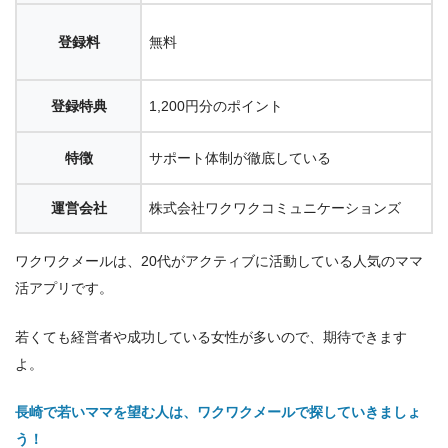
登録料
無料
登録特典
1,200円分のポイント
特徴
サポート体制が徹底している
運営会社
株式会社ワクワクコミュニケーションズ
ワクワクメールは、20代がアクティブに活動している人気のママ
活アプリです。
若くても経営者や成功している女性が多いので、期待できます
よ。
長崎で若いママを望む人は、ワクワクメールで探していきましょ
う！