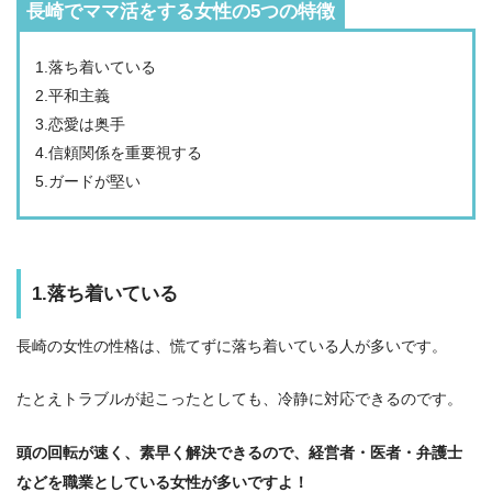
長崎でママ活をする女性の5つの特徴
1.落ち着いている
2.平和主義
3.恋愛は奥手
4.信頼関係を重要視する
5.ガードが堅い
1.落ち着いている
長崎の女性の性格は、慌てずに落ち着いている人が多いです。
たとえトラブルが起こったとしても、冷静に対応できるのです。
頭の回転が速く、素早く解決できるので、経営者・医者・弁護士
などを職業としている女性が多いですよ！