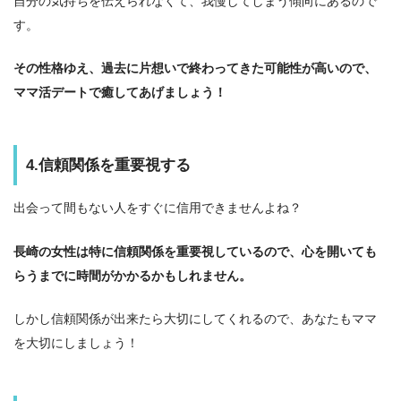
自分の気持ちを伝えられなくて、我慢してしまう傾向にあるので
す。
その性格ゆえ、過去に片想いで終わってきた可能性が高いので、
ママ活デートで癒してあげましょう！
4.信頼関係を重要視する
出会って間もない人をすぐに信用できませんよね？
長崎の女性は特に信頼関係を重要視しているので、心を開いても
らうまでに時間がかかるかもしれません。
しかし信頼関係が出来たら大切にしてくれるので、あなたもママ
を大切にしましょう！