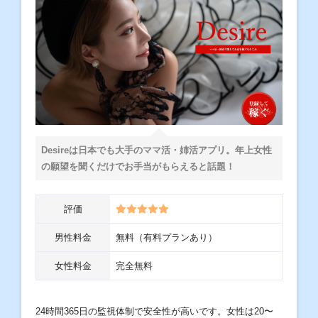
Desireは日本でも大手のママ活・姉活アプリ。年上女性
の願望を聞くだけでお手当がもらえると話題！
評価
男性料金
無料（有料プランあり）
女性料金
完全無料
24時間365日の監視体制で安全性が高いです。女性は20〜