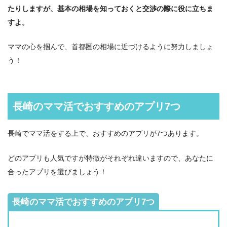
たりしますが、基本の相場を知っておくと交渉の際に役に立ちま
すよ。
ママの心を掴んで、首都圏の相場に近づけるように努力しましょ
う！
長崎のママ活でおすすめのアプリ7つ
長崎でママ活をする上で、おすすめのアプリが7つあります。
どのアプリも人気ですが特徴がそれぞれ違いますので、あなたに
合ったアプリを選びましょう！
長崎のママ活でおすすめのアプリ7つ