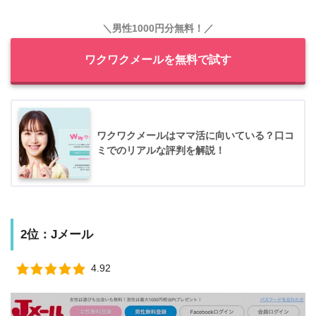
＼男性1000円分無料！／
ワクワクメールを無料で試す
ワクワクメールはママ活に向いている？口コ
ミでのリアルな評判を解説！
2位：Jメール
4.92