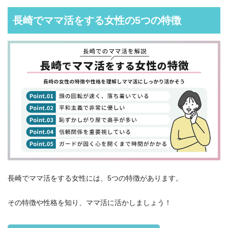
長崎でママ活をする女性の5つの特徴
長崎でママ活をする女性には、5つの特徴があります。
その特徴や性格を知り、ママ活に活かしましょう！