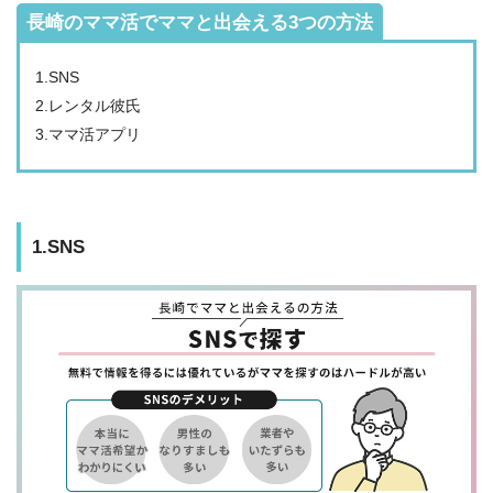
長崎のママ活でママと出会える3つの方法
1.SNS
2.レンタル彼氏
3.ママ活アプリ
1.SNS