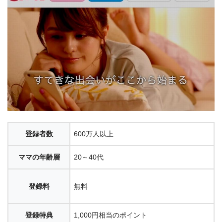
登録者数
600万人以上
ママの年齢層
20～40代
登録料
無料
登録特典
1,000円相当のポイント