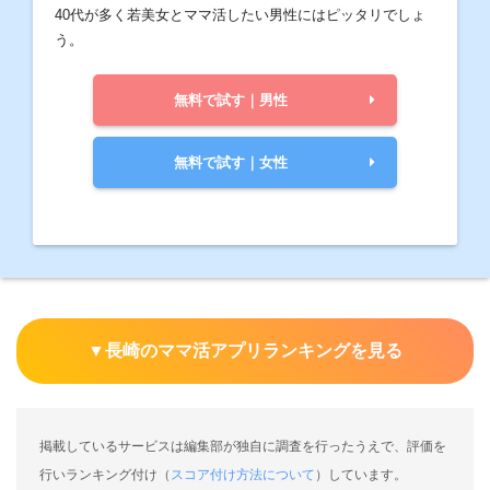
40代が多く若美女とママ活したい男性にはピッタリでしょ
う。
無料で試す｜男性
無料で試す｜女性
▼
長崎のママ活アプリランキングを見る
掲載しているサービスは編集部が独自に調査を行ったうえで、評価を
行いランキング付け（
スコア付け方法について
）しています。